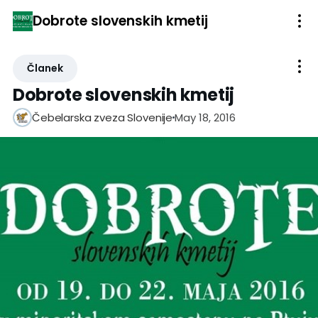
Dobrote slovenskih kmetij
Članek
Dobrote slovenskih kmetij
May 18, 2016
Čebelarska zveza Slovenije