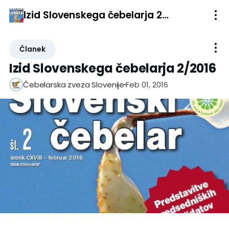
Izid Slovenskega čebelarja 2/2016
Članek
Izid Slovenskega čebelarja 2/2016
Feb 01, 2016
Čebelarska zveza Slovenije