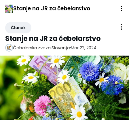
Stanje na JR za čebelarstvo
Članek
Stanje na JR za čebelarstvo
Mar 22, 2024
Čebelarska zveza Slovenije