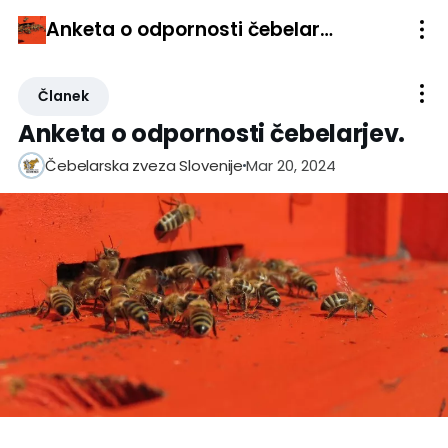
Anketa o odpornosti čebelarjev.
Članek
Anketa o odpornosti čebelarjev.
Mar 20, 2024
Čebelarska zveza Slovenije