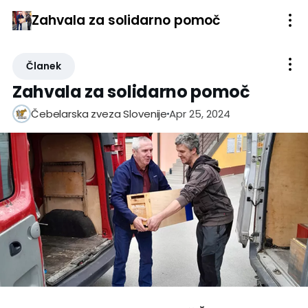
Zahvala za solidarno pomoč
Članek
Zahvala za solidarno pomoč
Apr 25, 2024
Čebelarska zveza Slovenije