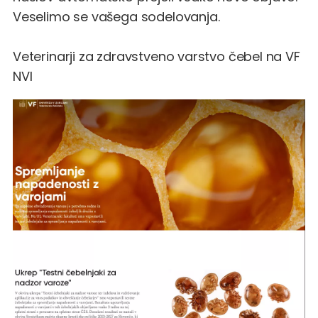
Veselimo se vašega sodelovanja.
Veterinarji za zdravstveno varstvo čebel na VF
NVI