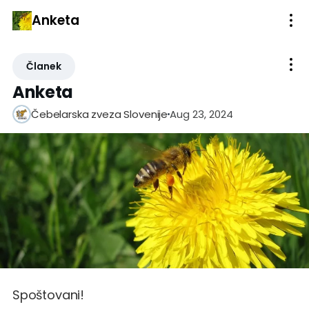
Anketa
Članek
Anketa
Aug 23, 2024
Čebelarska zveza Slovenije
Spoštovani!