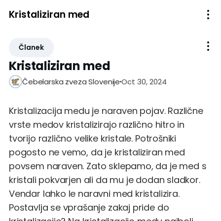
Kristaliziran med
Članek
Kristaliziran med
Oct 30, 2024
Čebelarska zveza Slovenije
Kristalizacija medu je naraven pojav. Različne
vrste medov kristalizirajo različno hitro in
tvorijo različno velike kristale. Potrošniki
pogosto ne vemo, da je kristaliziran med
povsem naraven. Zato sklepamo, da je med s
kristali pokvarjen ali da mu je dodan sladkor.
Vendar lahko le naravni med kristalizira.
Postavlja se vprašanje zakaj pride do