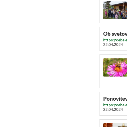
Ob sveto
https://cebel
22.04.2024
Ponovitev
https://cebel
22.04.2024