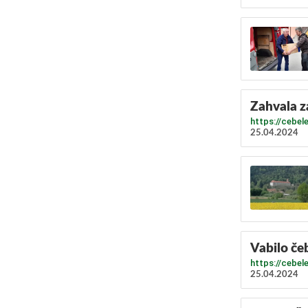
Zahvala z
https://cebel
25.04.2024
Vabilo če
https://cebel
25.04.2024