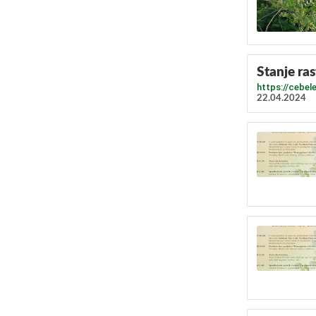
Stanje ras
https://cebel
22.04.2024