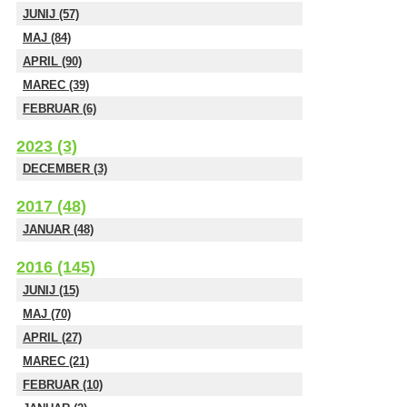
JUNIJ (57)
MAJ (84)
APRIL (90)
MAREC (39)
FEBRUAR (6)
2023 (3)
DECEMBER (3)
2017 (48)
JANUAR (48)
2016 (145)
JUNIJ (15)
MAJ (70)
APRIL (27)
MAREC (21)
FEBRUAR (10)