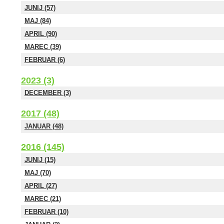
JUNIJ (57)
MAJ (84)
APRIL (90)
MAREC (39)
FEBRUAR (6)
2023 (3)
DECEMBER (3)
2017 (48)
JANUAR (48)
2016 (145)
JUNIJ (15)
MAJ (70)
APRIL (27)
MAREC (21)
FEBRUAR (10)