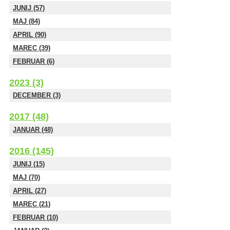
JUNIJ (57)
MAJ (84)
APRIL (90)
MAREC (39)
FEBRUAR (6)
2023 (3)
DECEMBER (3)
2017 (48)
JANUAR (48)
2016 (145)
JUNIJ (15)
MAJ (70)
APRIL (27)
MAREC (21)
FEBRUAR (10)