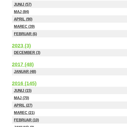
JUNIJ (57)
MAJ (84)
APRIL (90)
MAREC (39)
FEBRUAR (6)
2023 (3)
DECEMBER (3)
2017 (48)
JANUAR (48)
2016 (145)
JUNIJ (15)
MAJ (70)
APRIL (27)
MAREC (21)
FEBRUAR (10)