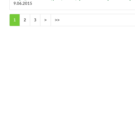
9.06.2015
1
2
3
>
>>